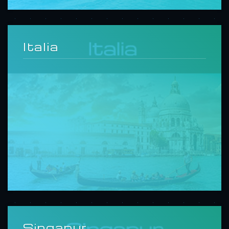
Italia
Singapur