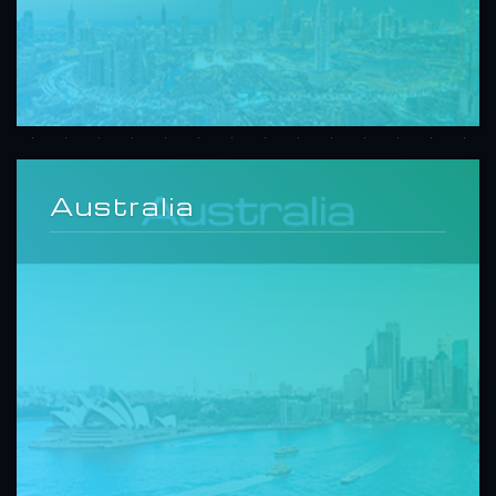
Australia