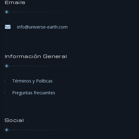
Emails
info@universe-earth.com
Información General
Términos y Políticas
Preguntas frecuentes
Social