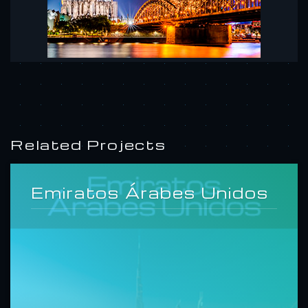
Related Projects
Emiratos Árabes Unidos