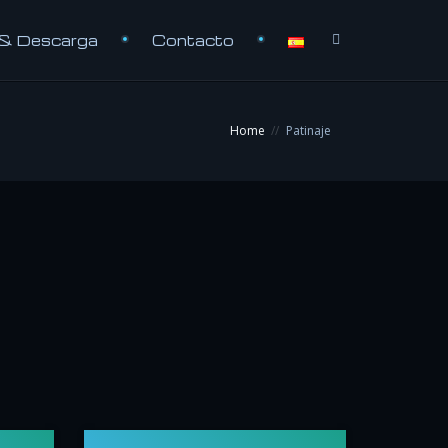
 & Descarga
Contacto
Home
Patinaje