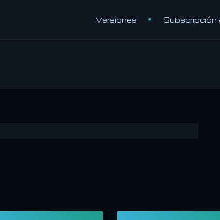
Versiones
Subscripción