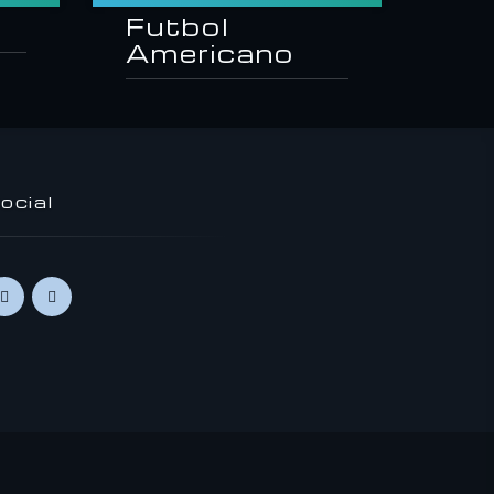
Futbol
Americano
ocial