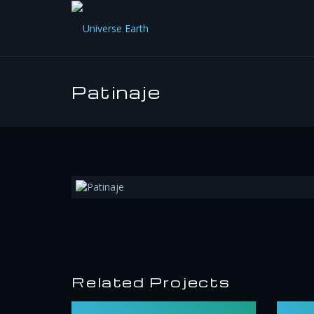
Patinaje
Related Projects