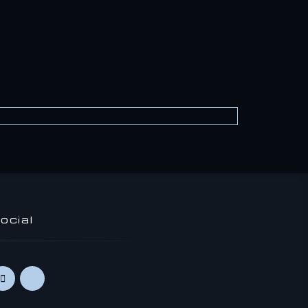
ocial