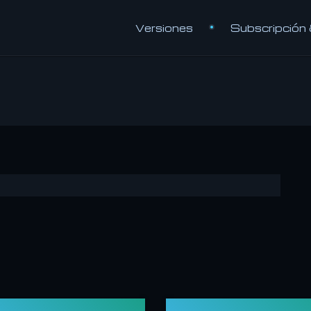
Versiones
Subscripción