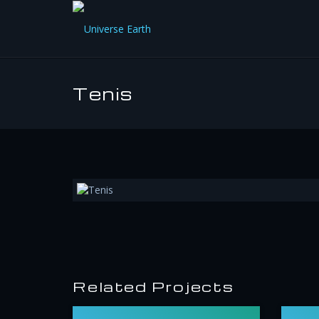
Tenis
Related Projects