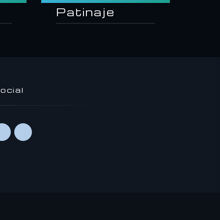
Patinaje
ocial